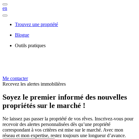
en
Trouvez une propriété
Blogue
Outils pratiques
Me contacter
Recevez les alertes immobilières
Soyez le premier informé des nouvelles
propriétés sur le marché !
Ne laissez pas passer la propriété de vos rêves. Inscrivez-vous pour
recevoir des alertes personnalisées dès qu’une propriété
correspondant à vos critères est mise sur le marché. Avec mon
réseau et mon expertise, restez toujours une longueur d’avance.