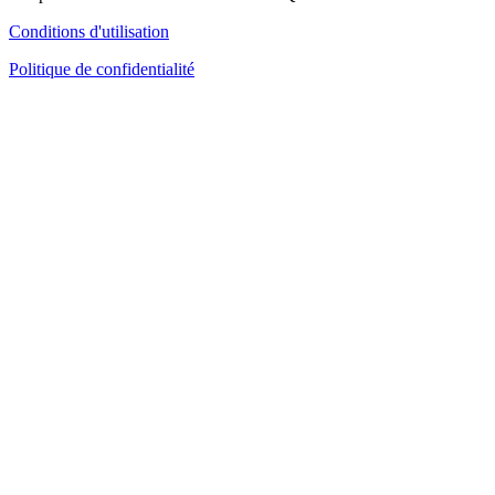
Conditions d'utilisation
Politique de confidentialité