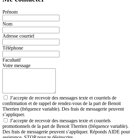
Prénom
Nom
Adresse courriel
Téléphone
Facultatif
Votre message
J’accepte de recevoir des messages texte et courriels de
confirmation et de rappel de rendez-vous de la part de Benoit
Therrien (fréquence variable). Des frais de messagerie peuvent
s’appliquer.
J’accepte de recevoir des messages texte et courriels
promotionnels de la part de Benoit Therrien (fréquence variable).
Des frais de messagerie peuvent s’appliquer. Réponds AIDE pour
assistance, STOP pour te désinscrire.