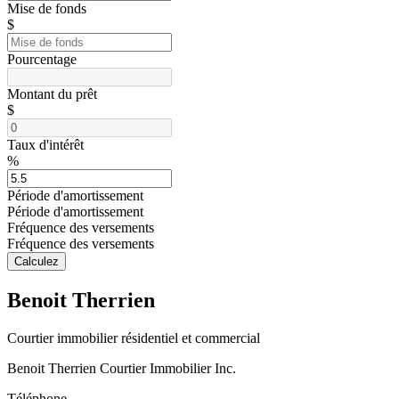
Mise de fonds
$
Pourcentage
Montant du prêt
$
Taux d'intérêt
%
Période d'amortissement
Période d'amortissement
Fréquence des versements
Fréquence des versements
Calculez
Benoit Therrien
Courtier immobilier résidentiel et commercial
Benoit Therrien Courtier Immobilier Inc.
Téléphone