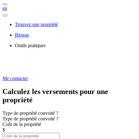
en
Trouvez une propriété
Blogue
Outils pratiques
Me contacter
Calculez les versements pour une
propriété
Type de propriété convoité ?
Type de propriété convoité ?
Coût de la propriété
$