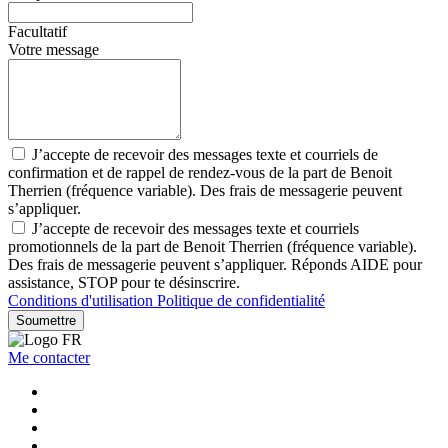
Facultatif
Votre message
J’accepte de recevoir des messages texte et courriels de
confirmation et de rappel de rendez-vous de la part de Benoit
Therrien (fréquence variable). Des frais de messagerie peuvent
s’appliquer.
J’accepte de recevoir des messages texte et courriels
promotionnels de la part de Benoit Therrien (fréquence variable).
Des frais de messagerie peuvent s’appliquer. Réponds AIDE pour
assistance, STOP pour te désinscrire.
Conditions d'utilisation
Politique de confidentialité
Soumettre
Me contacter