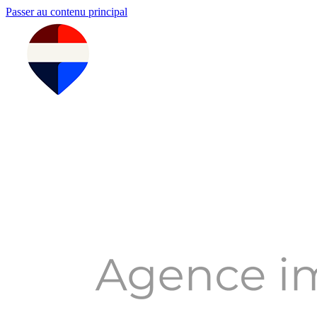
Passer au contenu principal