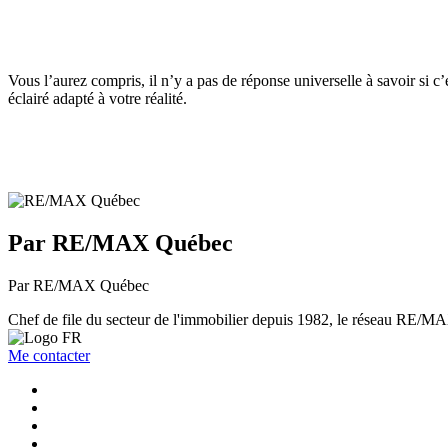
Vous l’aurez compris, il n’y a pas de réponse universelle à savoir si c’
éclairé adapté à votre réalité.
Par RE/MAX Québec
Par RE/MAX Québec
Chef de file du secteur de l'immobilier depuis 1982, le réseau RE/MAX 
Me contacter