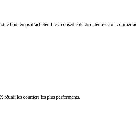
est le bon temps d’acheter. Il est conseillé de discuter avec un courtier 
réunit les courtiers les plus performants.