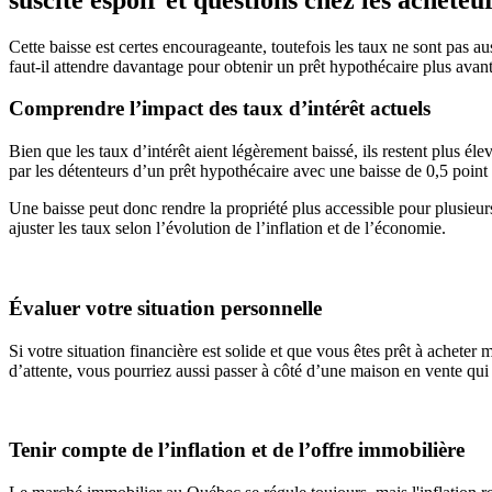
Cette baisse est certes encourageante, toutefois les taux ne sont pas a
faut-il attendre davantage pour obtenir un prêt hypothécaire plus avan
Comprendre l’impact des taux d’intérêt actuels
Bien que les taux d’intérêt aient légèrement baissé, ils restent plus 
par les détenteurs d’un prêt hypothécaire avec une baisse de 0,5 poi
Une baisse peut donc rendre la propriété plus accessible pour plusieu
ajuster les taux selon l’évolution de l’inflation et de l’économie.
Évaluer votre situation personnelle
Si votre situation financière est solide et que vous êtes prêt à acheter
d’attente, vous pourriez aussi passer à côté d’une maison en vente qui
Tenir compte de l’inflation et de l’offre immobilière