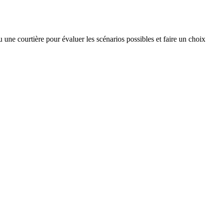
ou une courtière pour évaluer les scénarios possibles et faire un choix