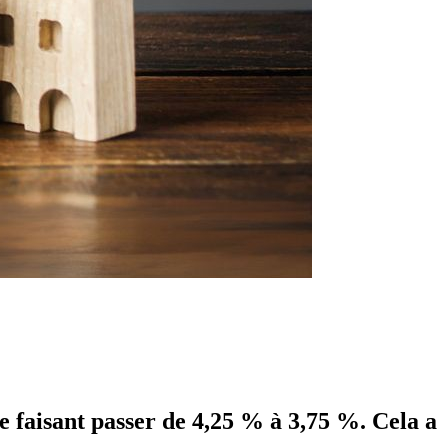
e faisant passer de 4,25 % à 3,75 %. Cela a