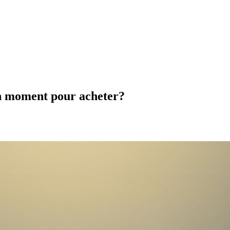
bon moment pour acheter?