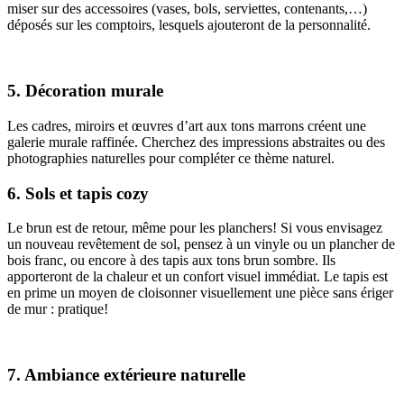
miser sur des accessoires (vases, bols, serviettes, contenants,…)
déposés sur les comptoirs, lesquels ajouteront de la personnalité.
5. Décoration murale
Les cadres, miroirs et œuvres d’art aux tons marrons créent une
galerie murale raffinée. Cherchez des impressions abstraites ou des
photographies naturelles pour compléter ce thème naturel.
6. Sols et tapis cozy
Le brun est de retour, même pour les planchers! Si vous envisagez
un nouveau revêtement de sol, pensez à un vinyle ou un plancher de
bois franc, ou encore à des tapis aux tons brun sombre. Ils
apporteront de la chaleur et un confort visuel immédiat. Le tapis est
en prime un moyen de cloisonner visuellement une pièce sans ériger
de mur : pratique!
7. Ambiance extérieure naturelle