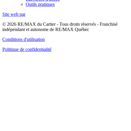
Outils pratiques
Site web par
© 2026 RE/MAX du Cartier - Tous droits réservés - Franchisé
indépendant et autonome de RE/MAX Québec
Conditions d'utilisation
Politique de confidentialité