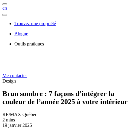
en
Trouvez une propriété
Blogue
Outils pratiques
Me contacter
Design
Brun sombre : 7 façons d’intégrer la
couleur de l’année 2025 à votre intérieur
RE/MAX Québec
2 mins
19 janvier 2025