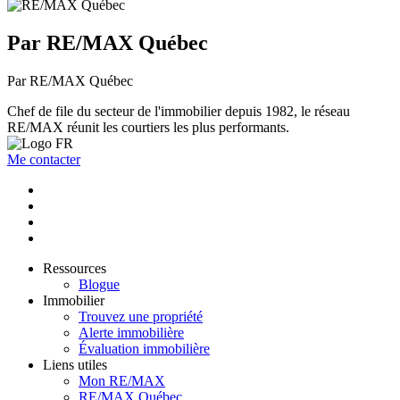
Par RE/MAX Québec
Par RE/MAX Québec
Chef de file du secteur de l'immobilier depuis 1982, le réseau
RE/MAX réunit les courtiers les plus performants.
Me contacter
Ressources
Blogue
Immobilier
Trouvez une propriété
Alerte immobilière
Évaluation immobilière
Liens utiles
Mon RE/MAX
RE/MAX Québec