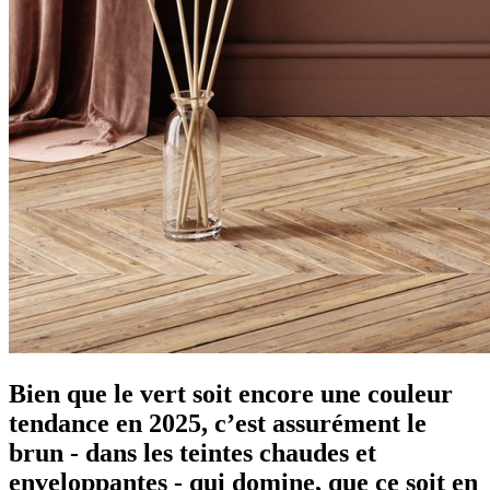
Bien que le vert soit encore une couleur
tendance en 2025, c’est assurément le
brun - dans les teintes chaudes et
enveloppantes - qui domine, que ce soit en