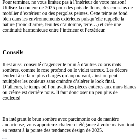
Pour terminer, ne vous limitez pas à l’intérieur de votre maison!
Utilisez la couleur de 2025 pour des pots de fleurs, des coussins de
mobilier d’extérieur ou des pergolas peintes. Cette teinte se fond
bien dans les environnements extérieurs puisqu’elle rappelle la
nature (tronc d’arbre, feuilles d’automne, terre…) et crée une
continuité harmonieuse entre l’intérieur et l’extérieur.
Conseils
Il est aussi conseillé d’agencer le brun à d’autres coloris mats
sombres, comme le rose profond ou le violet terreux. Les décors
tendent à se faire plus chargés qu’auparavant, ainsi on peut
multiplier les couleurs sans craindre d’altérer le look final.
D’ailleurs, le temps où l’on avait des pièces entières aux murs blancs
ou crème est derrière nous. Il faut donc oser un peu plus de
couleurs!
En intégrant le brun sombre avec parcimonie ou de manière
audacieuse, vous apporterez chaleur et élégance à votre maison tout
en restant à la pointe des tendances design de 2025.