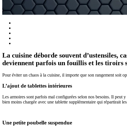
La cuisine déborde souvent d’ustensiles, cas
deviennent parfois un fouillis et les tiroir
Pour éviter un chaos à la cuisine, il importe que son rangement soit opt
L’ajout de tablettes intérieures
Les armoires sont parfois mal configurées selon nos besoins. Il peut y 
bien moins chargée avec une tablette supplémentaire qui répartirait les
Une petite poubelle suspendue