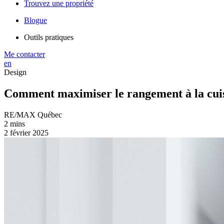
Trouvez une propriété
Blogue
Outils pratiques
Me contacter
en
Design
Comment maximiser le rangement à la cui
RE/MAX Québec
2 mins
2 février 2025