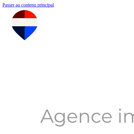
Passer au contenu principal