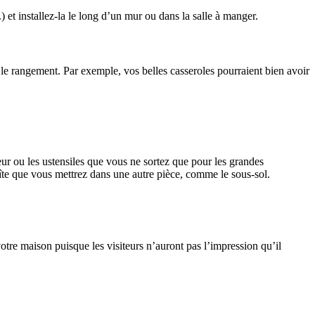
) et installez-la le long d’un mur ou dans la salle à manger.
 le rangement. Par exemple, vos belles casseroles pourraient bien avoir
teur ou les ustensiles que vous ne sortez que pour les grandes
îte que vous mettrez dans une autre pièce, comme le sous-sol.
otre maison puisque les visiteurs n’auront pas l’impression qu’il