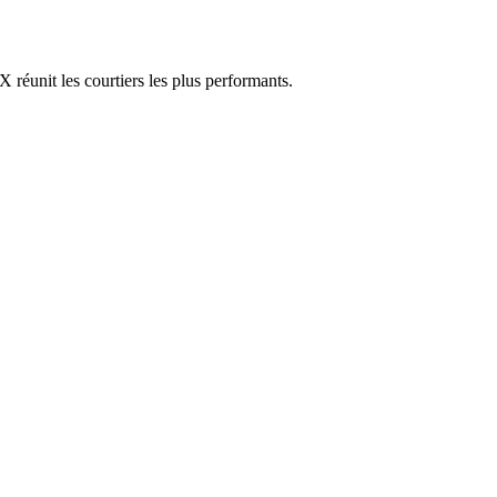
réunit les courtiers les plus performants.