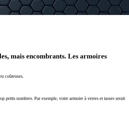
utiles, mais encombrants. Les armoires
peu coûteuses.
op petits nombres. Par exemple, votre armoire à verres et tasses serait