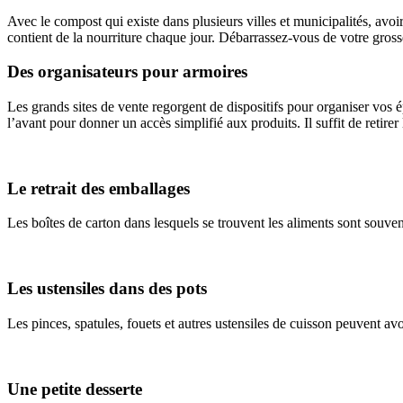
Avec le compost qui existe dans plusieurs villes et municipalités, avoi
contient de la nourriture chaque jour. Débarrassez-vous de votre grosse
Des organisateurs pour armoires
Les grands sites de vente regorgent de dispositifs pour organiser vos é
l’avant pour donner un accès simplifié aux produits. Il suffit de retirer le
Le retrait des emballages
Les boîtes de carton dans lesquels se trouvent les aliments sont souve
Les ustensiles dans des pots
Les pinces, spatules, fouets et autres ustensiles de cuisson peuvent avo
Une petite desserte