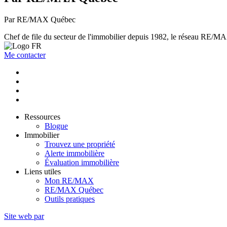
Par RE/MAX Québec
Chef de file du secteur de l'immobilier depuis 1982, le réseau RE/MAX 
Me contacter
Ressources
Blogue
Immobilier
Trouvez une propriété
Alerte immobilière
Évaluation immobilière
Liens utiles
Mon RE/MAX
RE/MAX Québec
Outils pratiques
Site web par