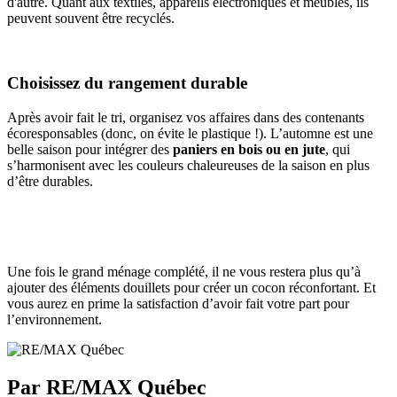
d'autre. Quant aux textiles, appareils électroniques et meubles, ils
peuvent souvent être recyclés.
Choisissez du rangement durable
Après avoir fait le tri, organisez vos affaires dans des contenants
écoresponsables (donc, on évite le plastique !). L’automne est une
belle saison pour intégrer des
paniers en bois ou en jute
, qui
s’harmonisent avec les couleurs chaleureuses de la saison en plus
d’être durables.
Une fois le grand ménage complété, il ne vous restera plus qu’à
ajouter des éléments douillets pour créer un cocon réconfortant. Et
vous aurez en prime la satisfaction d’avoir fait votre part pour
l’environnement.
Par RE/MAX Québec