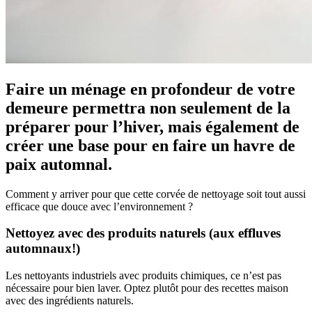
Faire un ménage en profondeur de votre
demeure permettra non seulement de la
préparer pour l’hiver, mais également de
créer une base pour en faire un havre de
paix automnal.
Comment y arriver pour que cette corvée de nettoyage soit tout aussi
efficace que douce avec l’environnement ?
Nettoyez avec des produits naturels (aux effluves
automnaux!)
Les nettoyants industriels avec produits chimiques, ce n’est pas
nécessaire pour bien laver. Optez plutôt pour des recettes maison
avec des ingrédients naturels.