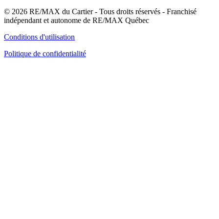
© 2026 RE/MAX du Cartier - Tous droits réservés - Franchisé
indépendant et autonome de RE/MAX Québec
Conditions d'utilisation
Politique de confidentialité