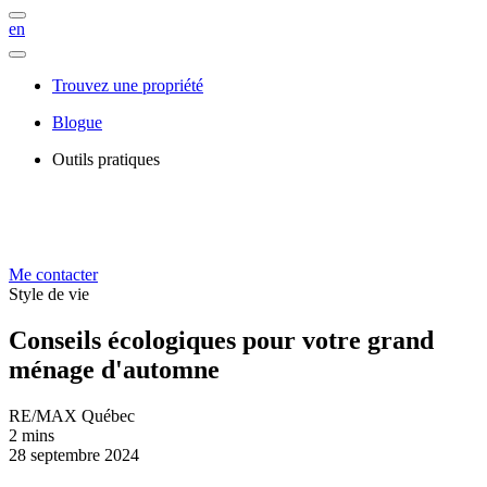
en
Trouvez une propriété
Blogue
Outils pratiques
Me contacter
Style de vie
Conseils écologiques pour votre grand
ménage d'automne
RE/MAX Québec
2 mins
28 septembre 2024