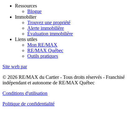
Ressources
Blogue
Immobilier
Trouvez une propriété
Alerte immobilière
Évaluation immobilière
Liens utiles
Mon RE/MAX
RE/MAX Québec
Outils pratiques
Site web par
© 2026 RE/MAX du Cartier - Tous droits réservés - Franchisé
indépendant et autonome de RE/MAX Québec
Conditions d'utilisation
Politique de confidentialité