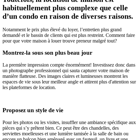
habituellement plus complexe que celle
d’un condo en raison de diverses raisons.
Notamment le prix plus élevé du loyer, l’entretien plus grand
demandé et le bassin de clients qui est plus restreint. Comment faire
pour que votre maison à louer trouve preneur malgré tout?
Montrez-la sous son plus beau jour
La première impression compte énormément! Investissez donc dans
un photographe professionnel qui sauta capturer votre maison de
manière flatteuse. Des images claires et lumineuses montrent les
espaces de vie sous leur meilleur angle et attirent plus d'attention sur
les plateformes de location.
Proposez un style de vie
Pour les photos ou les visites, insuffler une ambiance spécifique aux
pièces qui s’y prêtent bien. Ce peut être des chandelles, des
serviettes moelleuses et une lumière tamisée à la salle de bain ou
encore un balcon bien aménagé avec un fauteuil, un livre et une