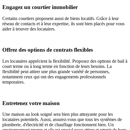
Engagez un courtier immobilier
Certains courtiers proposent aussi de biens locatifs. Grâce à leur
réseau de contacts et à leur expertise, ils sont bien placés pour vous
aider à trouver des locataires.
Offrez des options de contrats flexibles
Les locataires apprécient la flexibilité. Proposez des options de bail à
court terme ou à long terme en fonction de leurs besoins. La
flexibilité peut attirer une plus grande variété de personnes,
notamment ceux qui ont des engagements professionnels
temporaires.
Entretenez votre maison
Une maison au look soigné sera bien plus attrayante pour les
locataires potentiels. Aussi, assurez-vous que tous les systèmes de
plomberie, d'électricité et de chauffage fonctionnent bien. Un
environnement propre et sûr est crucial pour attirer et retenir de bons