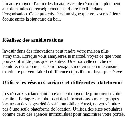
Un autre moyen d’attirer les locataires est de répondre rapidement
aux demandes de renseignements et d’être flexible dans
l’organisation. Cette proactivité est un signe que vous serez à leur
écoute après la signature du bail.
Réalisez des améliorations
Investir dans des rénovations peut rendre votre maison plus
attrayante. Lorsque vous analyserez le marché, voyez ce que vous
pouvez offrir de plus que les autres! Une nouvelle couche de
peinture, des appareils électroménagers modernes ou une cuisine
extérieure peuvent faire la différence et justifier un loyer plus élevé.
Utilisez les réseaux sociaux et différentes plateformes
Les réseaux sociaux sont un excellent moyen de promouvoir votre
location. Partagez des photos et des informations sur des groupes
locaux ou des pages dédiées à l'immobilier. Aussi, ne vous limitez
pas à une seule plateforme de location. Utilisez des sites populaires
comme ceux des agences immobilières pour maximiser votre portée.