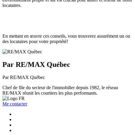
locataires.
En mettant en œuvre ces conseils, vous trouverez assurément un ou
des locataires pour votre propriété!
Par RE/MAX Québec
Par RE/MAX Québec
Chef de file du secteur de l'immobilier depuis 1982, le réseau
RE/MAX réunit les courtiers les plus performants.
Me contacter