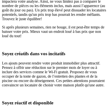
impactera votre analyse. Ainsi, ne vous limitez pas à comparer le
nombre de pièces ou les éléments inclus, mais aussi l’apparence (au
goût du jour ou pas). Un prix trop élevé peut dissuader les locataires
potentiels, tandis qu'un prix trop bas pourrait les rendre méfiants.
Trouvez le juste équilibre!
Si après plusieurs semaines, rien ne bouge, il est peut-être temps de
baisser votre prix. Mieux vaut un endroit loué à bas prix que non
loué du tout!
Soyez créatifs dans vos incitatifs
Les ajouts peuvent rendre votre produit immobilier plus attractif.
Pensez à offrir une réduction sur le premier mois de loyer ou à
inclure des services comme le Wi-Fi gratuit. Proposez de vous
occuper de la tonte de gazon, de l’entretien des plantes et de la
piscine ou encore du déneigement. Ces petites attentions pourraient
convaincre un locataire de choisir votre maison plutôt qu'une autre.
Soyez réactif et disponible