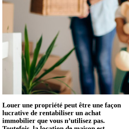
Louer une propriété peut être une façon
lucrative de rentabiliser un achat
immobilier que vous n’utilisez pas.
Toutefois, la location de maison est