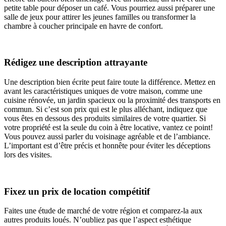
petite table pour déposer un café. Vous pourriez aussi préparer une
salle de jeux pour attirer les jeunes familles ou transformer la
chambre à coucher principale en havre de confort.
Rédigez une description attrayante
Une description bien écrite peut faire toute la différence. Mettez en
avant les caractéristiques uniques de votre maison, comme une
cuisine rénovée, un jardin spacieux ou la proximité des transports en
commun. Si c’est son prix qui est le plus alléchant, indiquez que
vous êtes en dessous des produits similaires de votre quartier. Si
votre propriété est la seule du coin à être locative, vantez ce point!
Vous pouvez aussi parler du voisinage agréable et de l’ambiance.
L’important est d’être précis et honnête pour éviter les déceptions
lors des visites.
Fixez un prix de location compétitif
Faites une étude de marché de votre région et comparez-la aux
autres produits loués. N’oubliez pas que l’aspect esthétique