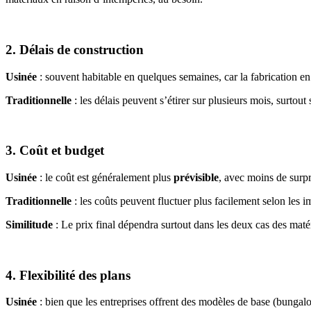
2. Délais de construction
Usinée
: souvent habitable en quelques semaines, car la fabrication e
Traditionnelle
: les délais peuvent s’étirer sur plusieurs mois, surtout
3. Coût et budget
Usinée
: le coût est généralement plus
prévisible
, avec moins de surpr
Traditionnelle
: les coûts peuvent fluctuer plus facilement selon les 
Similitude
: Le prix final dépendra surtout dans les deux cas des matéri
4. Flexibilité des plans
Usinée
: bien que les entreprises offrent des modèles de base (bunga