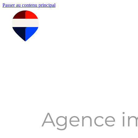
Passer au contenu principal