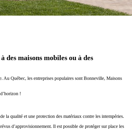
 à des maisons mobiles ou à des
aire. Au Québec, les entreprises populaires sont Bonneville, Maisons
 d’horizon !
de la qualité et une protection des matériaux contre les intempéries.
mprévus d’approvisionnement. Il est possible de protéger sur place les