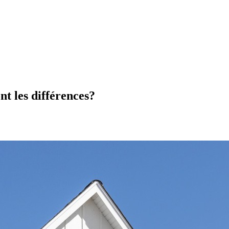
nt les différences?