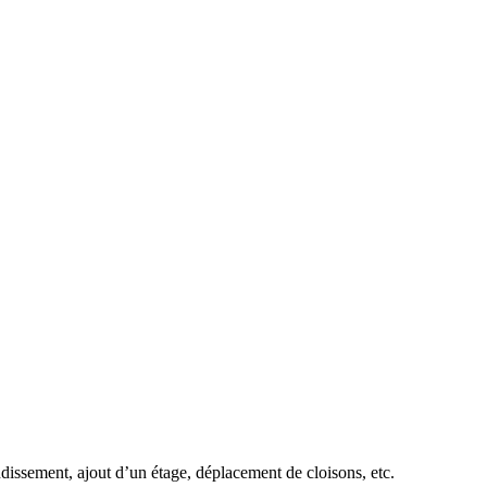
dissement, ajout d’un étage, déplacement de cloisons, etc.