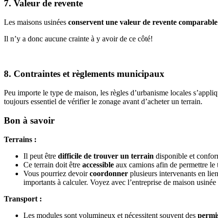
7. Valeur de revente
Les maisons usinées
conservent une valeur de revente comparable
Il n’y a donc aucune crainte à y avoir de ce côté!
8. Contraintes et règlements municipaux
Peu importe le type de maison, les règles d’urbanisme locales s’appli
toujours essentiel de vérifier le zonage avant d’acheter un terrain.
Bon à savoir
Terrains :
Il peut être
difficile de trouver un terrain
disponible et confor
Ce terrain doit être
accessible
aux camions afin de permettre le 
Vous pourriez devoir
coordonner
plusieurs intervenants en lien
importants à calculer. Voyez avec l’entreprise de maison usinée s
Transport :
Les modules sont volumineux et nécessitent souvent des
permi