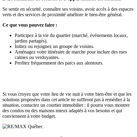
Se sentir en sécurité, connaître ses voisins, avoir accès à des espaces
verts et des services de proximité améliore le bien-être général.
Ce que vous pouvez faire :
Participez à la vie du quartier (marché, événements locaux,
jardins partagés).
Initiez ou rejoignez un groupe de voisins.
Aménagez votre itinéraire de marche pour inclure des rues
calmes ou verdoyantes.
Profitez fréquemment des parcs aux alentours.
Si vous croyez que votre lieu de vie nuit à votre bien-être et que les
solutions proposées dans cet article ne suffiront pas à remédier à la
situation, contactez un courtier immobilier : il pourra vous montrer
des condos ou des maisons mieux adaptés à vos besoins et qui
conviennent à votre budget.