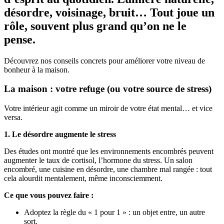
désordre, voisinage, bruit… Tout joue un
rôle, souvent plus grand qu’on ne le
pense.
Découvrez nos conseils concrets pour améliorer votre niveau de
bonheur à la maison.
La maison : votre refuge (ou votre source de stress)
Votre intérieur agit comme un miroir de votre état mental… et vice
versa.
1. Le désordre augmente le stress
Des études ont montré que les environnements encombrés peuvent
augmenter le taux de cortisol, l’hormone du stress. Un salon
encombré, une cuisine en désordre, une chambre mal rangée : tout
cela alourdit mentalement, même inconsciemment.
Ce que vous pouvez faire :
Adoptez la règle du « 1 pour 1 » : un objet entre, un autre
sort.