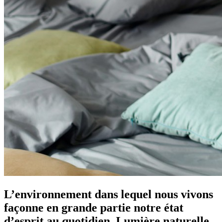
L’environnement dans lequel nous vivons
façonne en grande partie notre état
d’esprit au quotidien. Lumière naturelle,