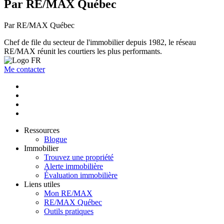
Par RE/MAX Québec
Par RE/MAX Québec
Chef de file du secteur de l'immobilier depuis 1982, le réseau
RE/MAX réunit les courtiers les plus performants.
Me contacter
Ressources
Blogue
Immobilier
Trouvez une propriété
Alerte immobilière
Évaluation immobilière
Liens utiles
Mon RE/MAX
RE/MAX Québec
Outils pratiques