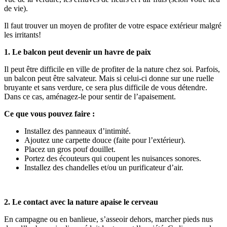
de vie).
Il faut trouver un moyen de profiter de votre espace extérieur malgré
les irritants!
1. Le balcon peut devenir un havre de paix
Il peut être difficile en ville de profiter de la nature chez soi. Parfois,
un balcon peut être salvateur. Mais si celui-ci donne sur une ruelle
bruyante et sans verdure, ce sera plus difficile de vous détendre.
Dans ce cas, aménagez-le pour sentir de l’apaisement.
Ce que vous pouvez faire :
Installez des panneaux d’intimité.
Ajoutez une carpette douce (faite pour l’extérieur).
Placez un gros pouf douillet.
Portez des écouteurs qui coupent les nuisances sonores.
Installez des chandelles et/ou un purificateur d’air.
2. Le contact avec la nature apaise le cerveau
En campagne ou en banlieue, s’asseoir dehors, marcher pieds nus