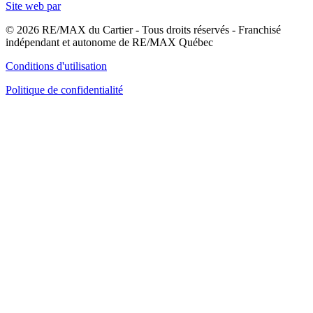
Site web par
© 2026 RE/MAX du Cartier - Tous droits réservés - Franchisé
indépendant et autonome de RE/MAX Québec
Conditions d'utilisation
Politique de confidentialité