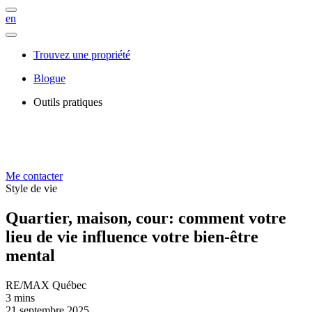
en
Trouvez une propriété
Blogue
Outils pratiques
Me contacter
Style de vie
Quartier, maison, cour: comment votre
lieu de vie influence votre bien-être
mental
RE/MAX Québec
3 mins
21 septembre 2025