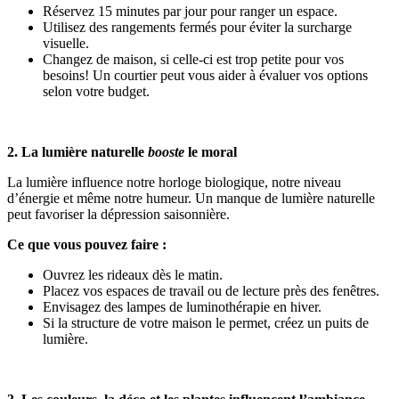
Réservez 15 minutes par jour pour ranger un espace.
Utilisez des rangements fermés pour éviter la surcharge
visuelle.
Changez de maison, si celle-ci est trop petite pour vos
besoins! Un courtier peut vous aider à évaluer vos options
selon votre budget.
2. La lumière naturelle
booste
le moral
La lumière influence notre horloge biologique, notre niveau
d’énergie et même notre humeur. Un manque de lumière naturelle
peut favoriser la dépression saisonnière.
Ce que vous pouvez faire :
Ouvrez les rideaux dès le matin.
Placez vos espaces de travail ou de lecture près des fenêtres.
Envisagez des lampes de luminothérapie en hiver.
Si la structure de votre maison le permet, créez un puits de
lumière.