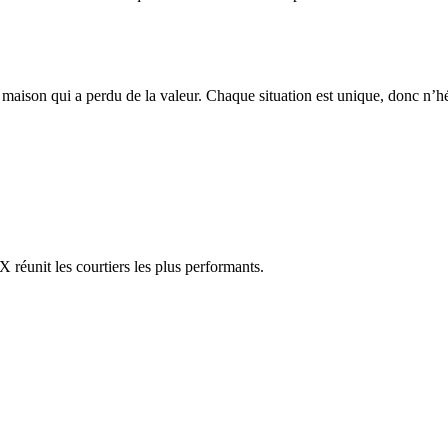
maison qui a perdu de la valeur. Chaque situation est unique, donc n’hés
réunit les courtiers les plus performants.