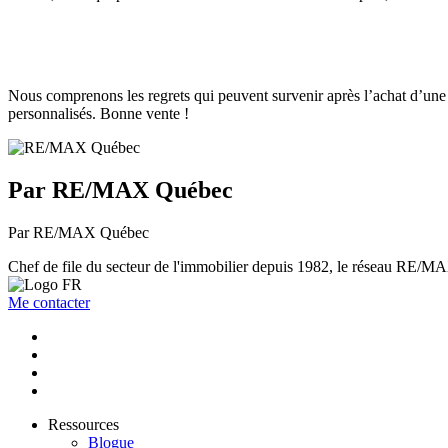
Nous comprenons les regrets qui peuvent survenir après l’achat d’une 
personnalisés. Bonne vente !
Par RE/MAX Québec
Par RE/MAX Québec
Chef de file du secteur de l'immobilier depuis 1982, le réseau RE/MAX 
Me contacter
Ressources
Blogue