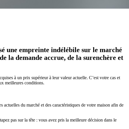
issé une empreinte indélébile sur le marché
 de la demande accrue, de la surenchère et
cquises à un prix supérieur à leur valeur actuelle. C’est votre cas et
ux meilleures conditions.
es actuelles du marché et des caractéristiques de votre maison afin de
tapez pas sur la tête : vous avez pris la meilleure décision dans le