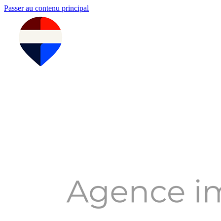
Passer au contenu principal