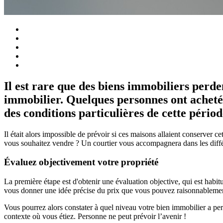
Il est rare que des biens immobiliers perde
immobilier. Quelques personnes ont acheté 
des conditions particulières de cette périod
Il était alors impossible de prévoir si ces maisons allaient conserver ce
vous souhaitez vendre ? Un courtier vous accompagnera dans les différe
Évaluez objectivement votre propriété
La première étape est d'obtenir une évaluation objective, qui est habit
vous donner une idée précise du prix que vous pouvez raisonnableme
Vous pourrez alors constater à quel niveau votre bien immobilier a perdu
contexte où vous étiez. Personne ne peut prévoir l’avenir !