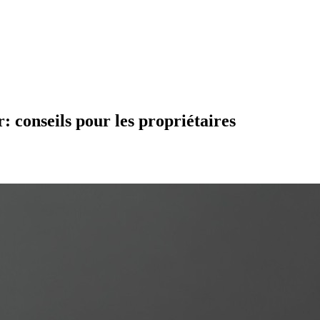
: conseils pour les propriétaires