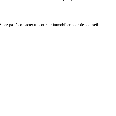
itez pas à contacter un courtier immobilier pour des conseils